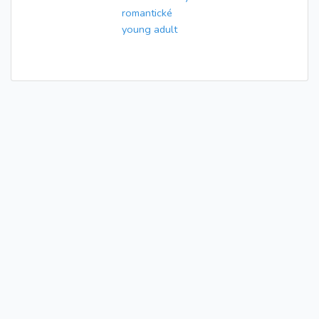
romantické
young adult