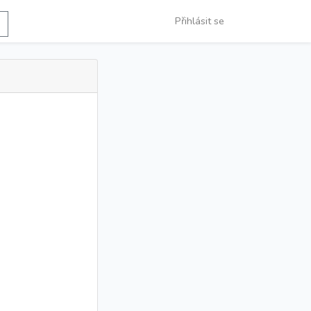
Přihlásit se