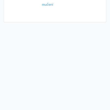
mučení