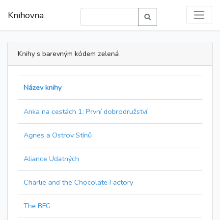
Knihovna
Knihy s barevným kódem zelená
Název knihy
Anka na cestách 1: První dobrodružství
Agnes a Ostrov Stínů
Aliance Udatných
Charlie and the Chocolate Factory
The BFG