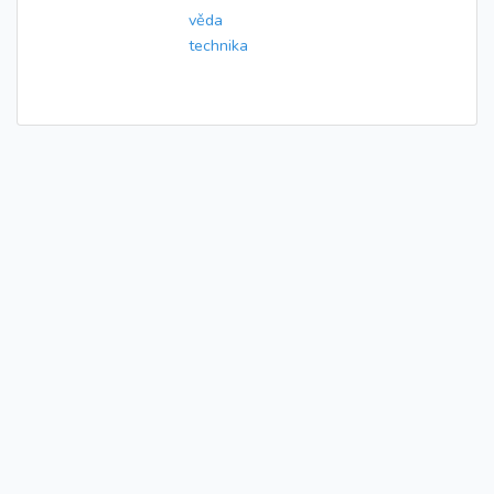
věda
technika