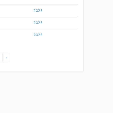
2025
2025
2025
›