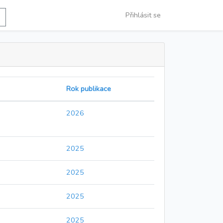
Přihlásit se
Rok publikace
2026
2025
2025
2025
2025