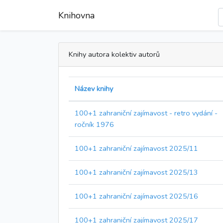
Knihovna
Knihy autora kolektiv autorů
Název knihy
100+1 zahraniční zajímavost - retro vydání -
ročník 1976
100+1 zahraniční zajímavost 2025/11
100+1 zahraniční zajímavost 2025/13
100+1 zahraniční zajímavost 2025/16
100+1 zahraniční zajímavost 2025/17