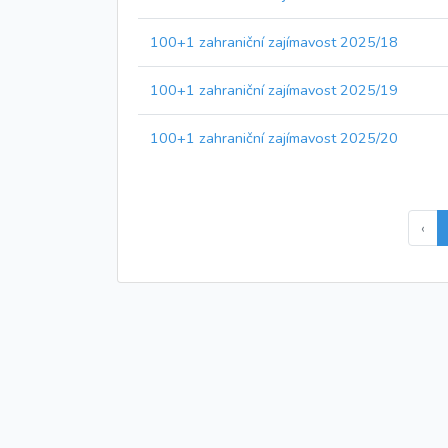
100+1 zahraniční zajímavost 2025/18
100+1 zahraniční zajímavost 2025/19
100+1 zahraniční zajímavost 2025/20
‹