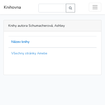
Knihovna
Knihy autora Schumacherová, Ashley
Název knihy
Všechny stránky Amelie