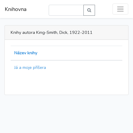
Knihovna
Knihy autora King-Smith, Dick, 1922-2011
Název knihy
Já a moje příšera