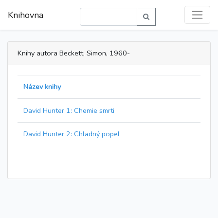
Knihovna
Knihy autora Beckett, Simon, 1960-
Název knihy
David Hunter 1: Chemie smrti
David Hunter 2: Chladný popel