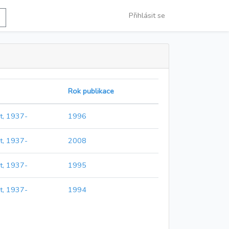
Přihlásit se
Rok publikace
t, 1937-
1996
t, 1937-
2008
t, 1937-
1995
t, 1937-
1994