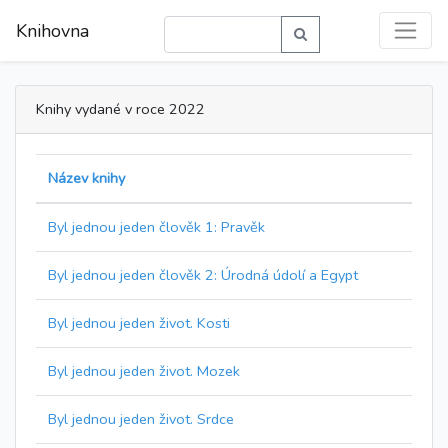
Knihovna
Knihy vydané v roce 2022
Název knihy
Byl jednou jeden člověk 1: Pravěk
Byl jednou jeden člověk 2: Úrodná údolí a Egypt
Byl jednou jeden život. Kosti
Byl jednou jeden život. Mozek
Byl jednou jeden život. Srdce