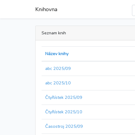
Knihovna
Seznam knih
Název knihy
abc 2025/09
abc 2025/10
Čtyřlístek 2025/09
Čtyřlístek 2025/10
Časostroj 2025/09