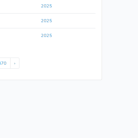
2025
2025
2025
470
›