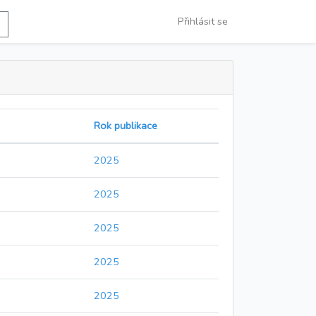
Přihlásit se
Rok publikace
2025
2025
2025
2025
2025