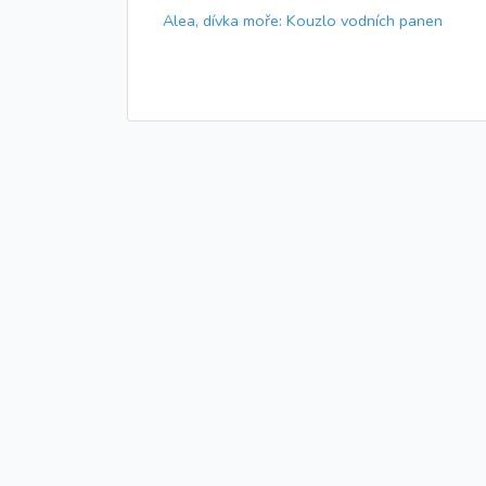
Alea, dívka moře: Kouzlo vodních panen