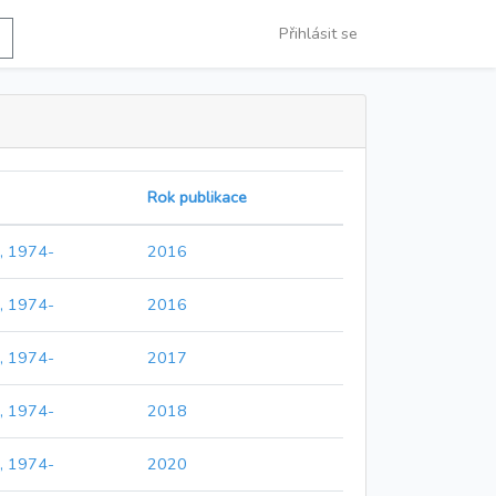
Přihlásit se
Rok publikace
, 1974-
2016
, 1974-
2016
, 1974-
2017
, 1974-
2018
, 1974-
2020