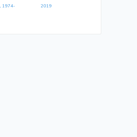
, 1974-
2019