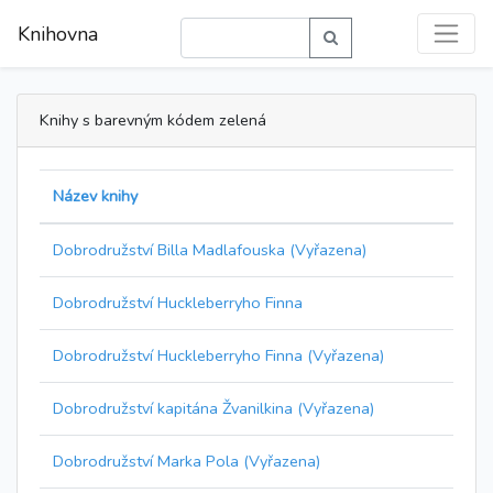
Knihovna
Knihy s barevným kódem zelená
Název knihy
Dobrodružství Billa Madlafouska (Vyřazena)
Dobrodružství Huckleberryho Finna
Dobrodružství Huckleberryho Finna (Vyřazena)
Dobrodružství kapitána Žvanilkina (Vyřazena)
Dobrodružství Marka Pola (Vyřazena)